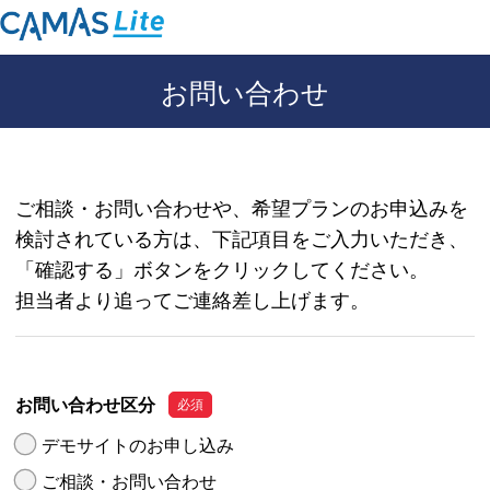
お問い合わせ
ご相談・お問い合わせや、希望プランのお申込みを
検討されている方は、下記項目をご入力いただき、
「確認する」ボタンをクリックしてください。
担当者より追ってご連絡差し上げます。
お問い合わせ区分
デモサイトのお申し込み
ご相談・お問い合わせ