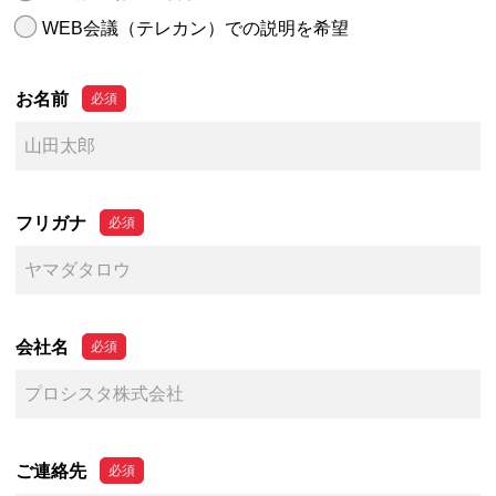
WEB会議（テレカン）での説明を希望
お名前
フリガナ
会社名
ご連絡先