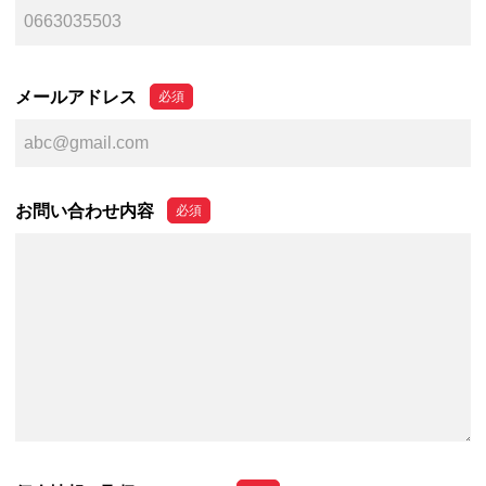
メールアドレス
お問い合わせ内容